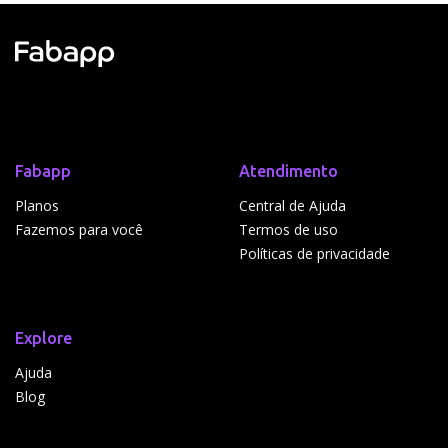
Fabapp
Atendimento
Planos
Central de Ajuda
Fazemos para você
Termos de uso
Políticas de privacidade
Explore
Ajuda
Blog