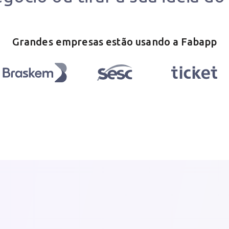
Grandes empresas estão usando a Fabapp